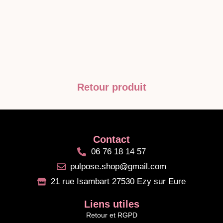
Retour produit
Contact
06 76 18 14 57
pulpose.shop@gmail.com
21 rue Isambart 27530 Ezy sur Eure
Liens utiles
Retour et RGPD