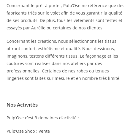
Concernant le prêt à porter, Pulp’Ose ne référence que des 
fabricants triés sur le volet afin de vous garantir la qualité 
de ses produits. De plus, 
tous les vêtements sont testés et 
essayés par Aurèlie
 ou certaines de nos clientes.
Concernant les créations, nous 
sélectionnons les tissus 
offrant confort, esthétisme et qualité
. Nous dessinons, 
imaginons, testons différents tissus. Le façonnage et les 
coutures sont réalisés dans nos ateliers par des 
professionnelles. Certaines de nos robes ou tenues 
lingeries sont faites sur mesure et en nombre très limité.
Nos Activités
Pulp’Ose c’est 3 domaines d’activité :
Pulp’Ose Shop :
 Vente