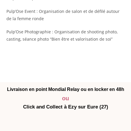
Pulp’Ose Event :
 Organisation de salon et de défilé autour 
de la femme ronde
Pulp’Ose Photographie :
 Organisation de shooting photo, 
casting, séance photo “Bien être et valorisation de soi”
Livraison en point Mondial Relay ou en locker en 48h
ou
Click and Collect à Ezy sur Eure (27)