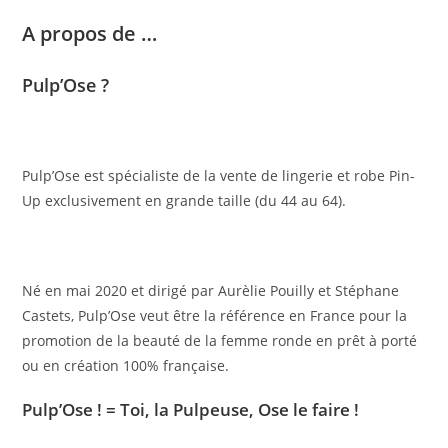
A propos de …
Pulp’Ose ?
Pulp’Ose est spécialiste de la vente de lingerie et robe Pin-
Up exclusivement en grande taille (du 44 au 64).
Né en mai 2020 et dirigé par Aurèlie Pouilly et Stéphane 
Castets, Pulp’Ose veut être la référence en France pour la 
promotion de la beauté de la femme ronde en prêt à porté 
ou en création 100% française.
Pulp’Ose !
 = Toi, la Pulpeuse, Ose le faire !