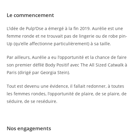
Le commencement
L’idée de Pulp’Ose a émergé à la fin 2019. Aurèlie est une 
femme ronde et ne trouvait pas de lingerie ou de robe pin-
Up (qu’elle affectionne particulièrement) à sa taille.
Par ailleurs, Aurélie a eu l’opportunité et la chance de faire 
son premier défilé 
Body Positif avec The All Sized Catwalk à 
Paris
 (dirigé par Georgia Stein).
Tout est devenu une évidence, il fallait redonner, à toutes 
les femmes rondes, l’opportunité de plaire, de se plaire, de 
séduire, de se reséduire.
Nos engagements