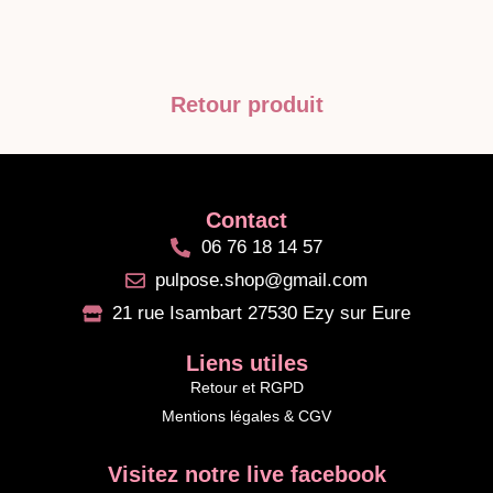
Retour produit
Contact
06 76 18 14 57
pulpose.shop@gmail.com
21 rue Isambart 27530 Ezy sur Eure
Liens utiles
Retour et RGPD
Mentions légales & CGV
Visitez notre live facebook