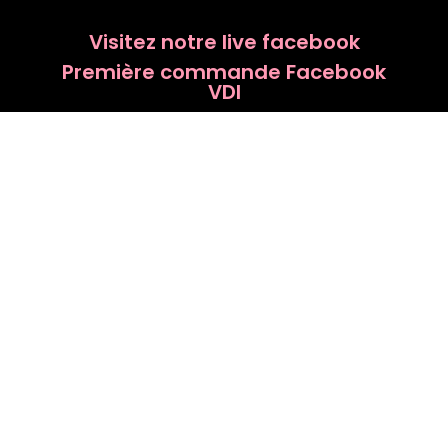
Visitez notre live facebook
Première commande Facebook
VDI