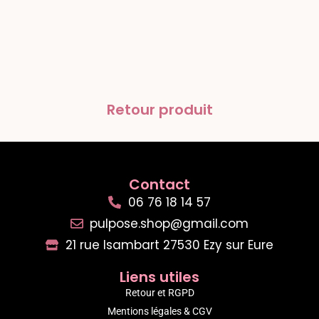
Retour produit
Contact
06 76 18 14 57
pulpose.shop@gmail.com
21 rue Isambart 27530 Ezy sur Eure
Liens utiles
Retour et RGPD
Mentions légales & CGV