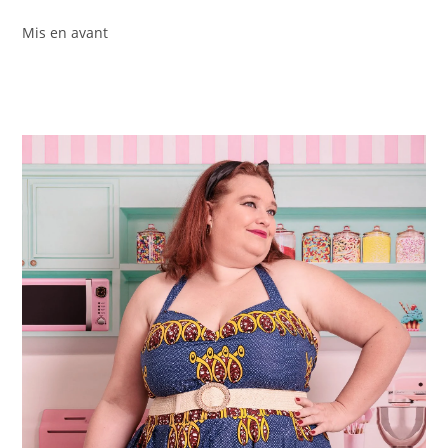
Mis en avant