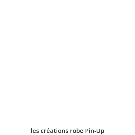
les créations robe Pin-Up