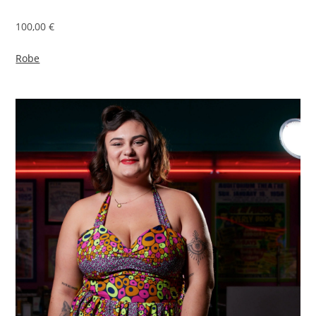
100,00 €
Robe