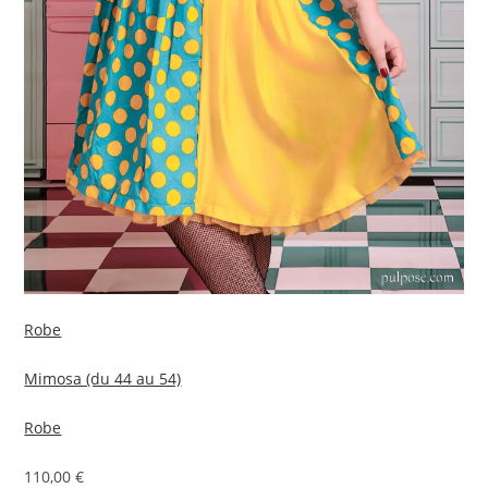
Robe
Mimosa (du 44 au 54)
Robe
110,00 €