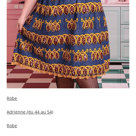
Robe
Adrienne (du 44 au 54)
Robe