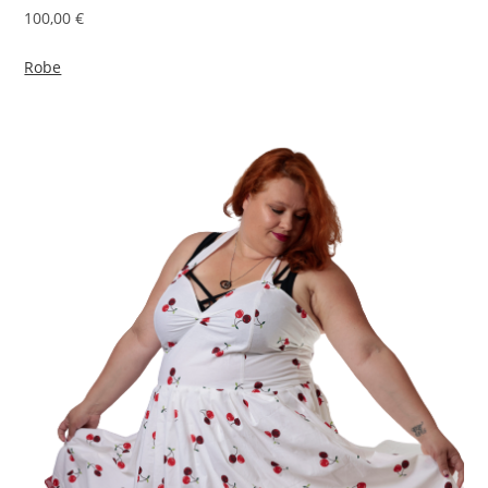
100,00 €
Robe