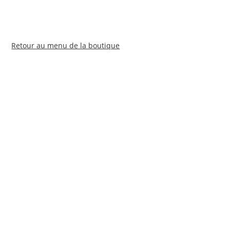
Retour au menu de la boutique