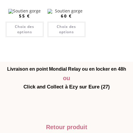
60
€
55
€
Choix des
Choix des
options
options
Livraison en point Mondial Relay ou en locker en 48h
ou
Click and Collect à Ezy sur Eure (27)
Retour produit