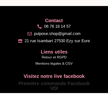
Contact
06 76 18 14 57
pulpose.shop@gmail.com
21 rue Isambart 27530 Ezy sur Eure
Liens utiles
Retour et RGPD
Mentions légales & CGV
Visitez notre live facebook
Première commande Facebook
VDI