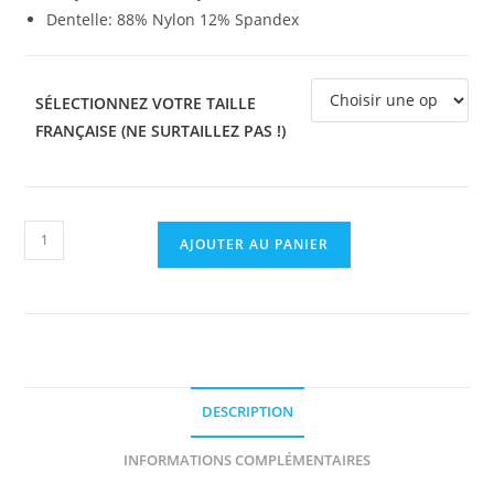
Dentelle: 88% Nylon 12% Spandex
SÉLECTIONNEZ VOTRE TAILLE
FRANÇAISE (NE SURTAILLEZ PAS !)
AJOUTER AU PANIER
DESCRIPTION
INFORMATIONS COMPLÉMENTAIRES