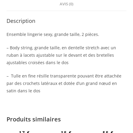
AVIS (0)
Description
Ensemble lingerie sexy, grande taille, 2 pièces.
– Body string, grande taille, en dentelle stretch avec un
ruban à lacets ajustable sur le devant et des bretelles
ajustables croisées dans le dos
– Tulle en fine résille transparente pouvant être attachée
par des crochets latéraux et dotée d’un grand nœud en
satin dans le dos
Produits similaires
17
€
15
€
55
€