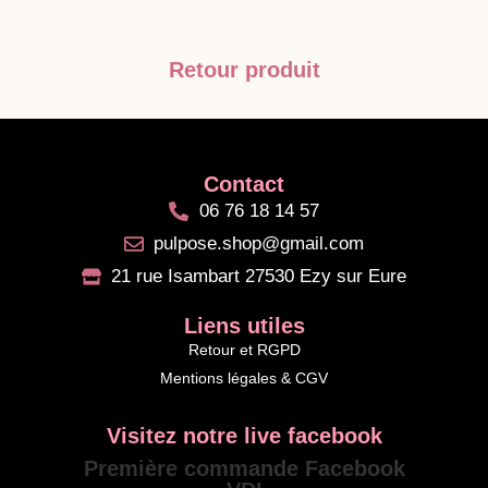
Retour produit
Contact
06 76 18 14 57
pulpose.shop@gmail.com
21 rue Isambart 27530 Ezy sur Eure
Liens utiles
Retour et RGPD
Mentions légales & CGV
Visitez notre live facebook
Première commande Facebook