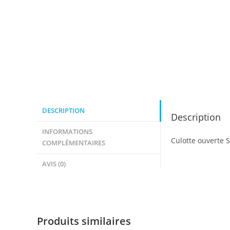
DESCRIPTION
Description
INFORMATIONS
Culotte ouverte S
COMPLÉMENTAIRES
AVIS (0)
Produits similaires