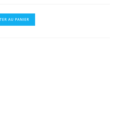
TER AU PANIER