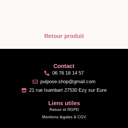
Retour produit
Contact
06 76 18 14 57
pulpose.shop@gmail.com
21 rue Isambart 27530 Ezy sur Eure
Liens utiles
Retour et RGPD
Mentions légales & CGV