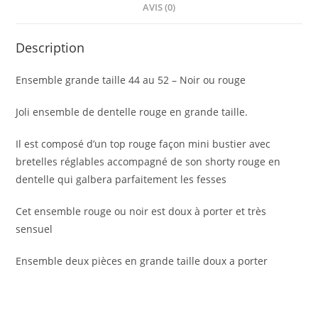
AVIS (0)
Description
Ensemble grande taille 44 au 52 – Noir ou rouge
Joli ensemble de dentelle rouge en grande taille.
Il est composé d’un top rouge façon mini bustier avec
bretelles réglables accompagné de son shorty rouge en
dentelle qui galbera parfaitement les fesses
Cet ensemble rouge ou noir est doux à porter et très
sensuel
Ensemble deux pièces en grande taille doux a porter