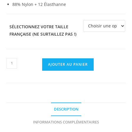
88% Nylon + 12 Élasthanne
SÉLECTIONNEZ VOTRE TAILLE
FRANÇAISE (NE SURTAILLEZ PAS !)
AJOUTER AU PANIER
DESCRIPTION
INFORMATIONS COMPLÉMENTAIRES