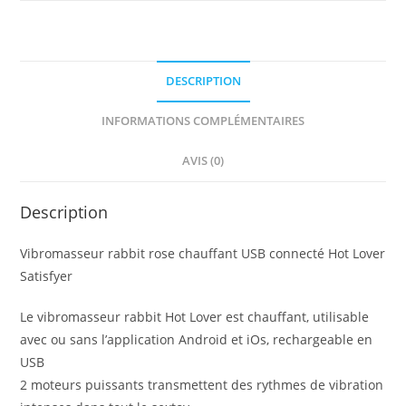
DESCRIPTION
INFORMATIONS COMPLÉMENTAIRES
AVIS (0)
Description
Vibromasseur rabbit rose chauffant USB connecté Hot Lover
Satisfyer
Le vibromasseur rabbit Hot Lover est chauffant, utilisable
avec ou sans l’application Android et iOs, rechargeable en
USB
2 moteurs puissants transmettent des rythmes de vibration