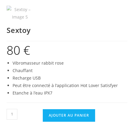
Sextoy
80
€
Vibromasseur rabbit rose
Chauffant
Recharge USB
Peut être connecté à l’application Hot Lover Satisfyer
Etanche à l’eau IPX7
AJOUTER AU PANIER