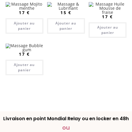
17
€
15
€
17
€
Ajouter au
Ajouter au
Ajouter au
panier
panier
panier
17
€
Ajouter au
panier
Livraison en point Mondial Relay ou en locker en 48h
ou