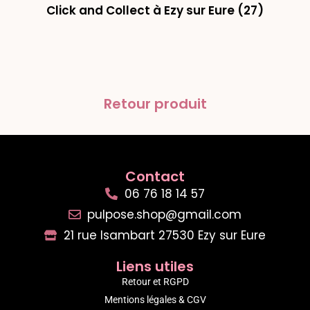
Click and Collect à Ezy sur Eure (27)
Retour produit
Contact
06 76 18 14 57
pulpose.shop@gmail.com
21 rue Isambart 27530 Ezy sur Eure
Liens utiles
Retour et RGPD
Mentions légales & CGV