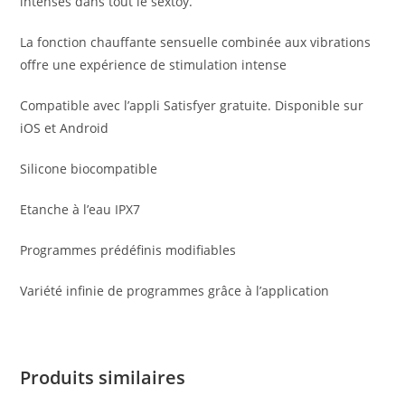
intenses dans tout le sextoy.
La fonction chauffante sensuelle combinée aux vibrations
offre une expérience de stimulation intense
Compatible avec l’appli Satisfyer gratuite. Disponible sur
iOS et Android
Silicone biocompatible
Etanche à l’eau IPX7
Programmes prédéfinis modifiables
Variété infinie de programmes grâce à l’application
Produits similaires