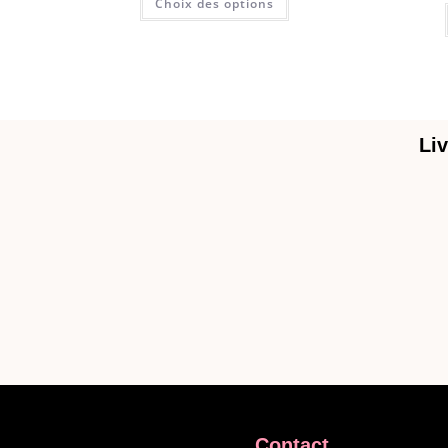
Choix des options
Liv
Contact