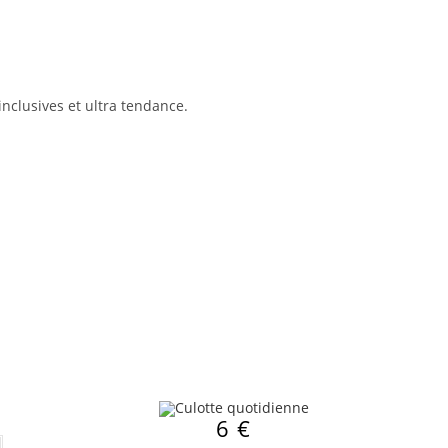
nclusives et ultra tendance.
6
€