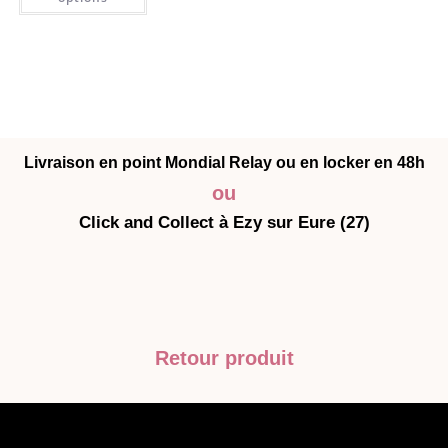
Livraison en point Mondial Relay ou en locker en 48h
ou
Click and Collect à Ezy sur Eure (27)
Retour produit