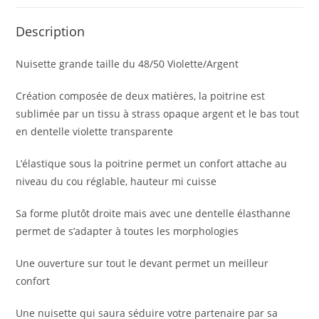
Description
Nuisette grande taille du 48/50 Violette/Argent
Création composée de deux matières, la poitrine est
sublimée par un tissu à strass opaque argent et le bas tout
en dentelle violette transparente
L’élastique sous la poitrine permet un confort attache au
niveau du cou réglable, hauteur mi cuisse
Sa forme plutôt droite mais avec une dentelle élasthanne
permet de s’adapter à toutes les morphologies
Une ouverture sur tout le devant permet un meilleur
confort
Une nuisette qui saura séduire votre partenaire par sa