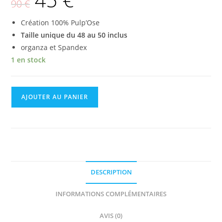
90
€
Création 100% Pulp’Ose
Taille unique du 48 au 50 inclus
organza et Spandex
1 en stock
AJOUTER AU PANIER
DESCRIPTION
INFORMATIONS COMPLÉMENTAIRES
AVIS (0)