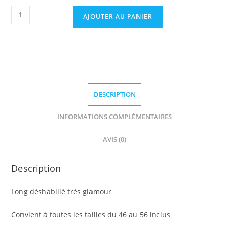
AJOUTER AU PANIER
DESCRIPTION
INFORMATIONS COMPLÉMENTAIRES
AVIS (0)
Description
Long déshabillé très glamour
Convient à toutes les tailles du 46 au 56 inclus