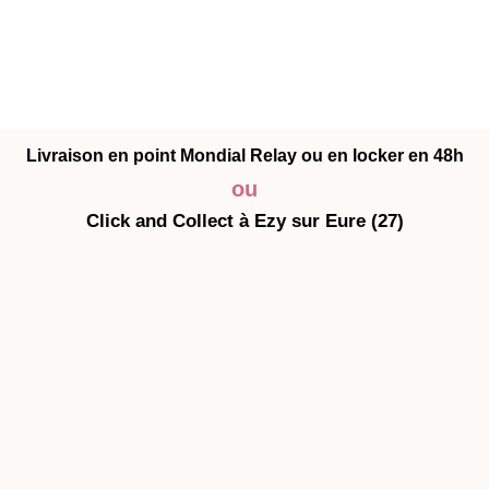
Livraison en point Mondial Relay ou en locker en 48h
ou
Click and Collect à Ezy sur Eure (27)